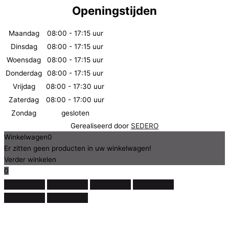
Openingstijden
Maandag
08:00 - 17:15 uur
Dinsdag
08:00 - 17:15 uur
Woensdag
08:00 - 17:15 uur
Donderdag
08:00 - 17:15 uur
Vrijdag
08:00 - 17:30 uur
Zaterdag
08:00 - 17:00 uur
Zondag
gesloten
Gerealiseerd door
SEDERO
Winkelwagen
0
Er zitten geen producten in uw winkelwagen!
Verder winkelen
0