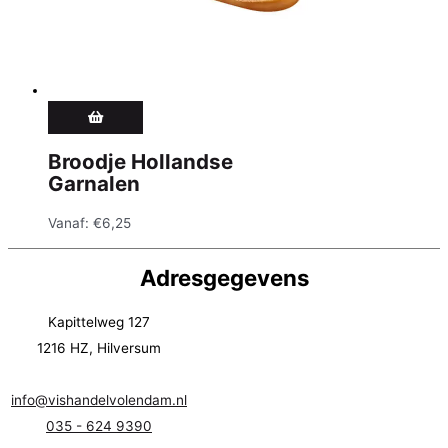
Broodje Hollandse
Garnalen
Vanaf:
€
6,25
Adresgegevens
Kapittelweg 127
1216 HZ, Hilversum
info@vishandelvolendam.nl
035 - 624 9390