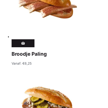
Broodje Paling
Vanaf:
€
6,25