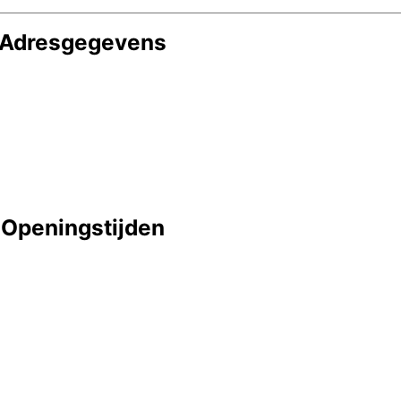
Adresgegevens
Openingstijden