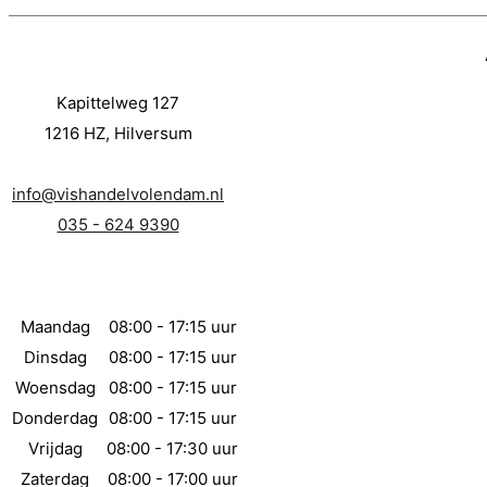
Kapittelweg 127
1216 HZ, Hilversum
info@vishandelvolendam.nl
035 - 624 9390
Maandag
08:00 - 17:15 uur
Dinsdag
08:00 - 17:15 uur
Woensdag
08:00 - 17:15 uur
Donderdag
08:00 - 17:15 uur
Vrijdag
08:00 - 17:30 uur
Zaterdag
08:00 - 17:00 uur